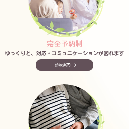
完全予約制
ゆっくりと、対応・コミュニケーションが図れます
診療案内